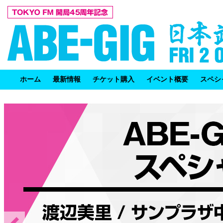
ホーム
最新情報
チケット購入
イベント概要
スペシ