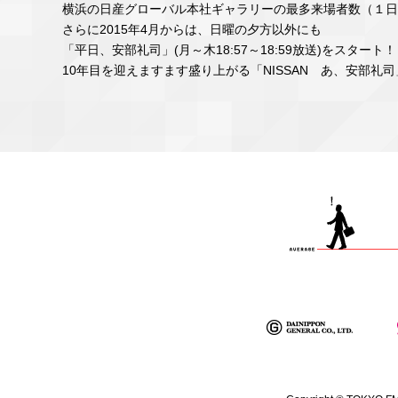
横浜の日産グローバル本社ギャラリーの最多来場者数（１日
さらに2015年4月からは、日曜の夕方以外にも
「平日、安部礼司」(月～木18:57～18:59放送)をスタート！
10年目を迎えますます盛り上がる「NISSAN あ、安部礼