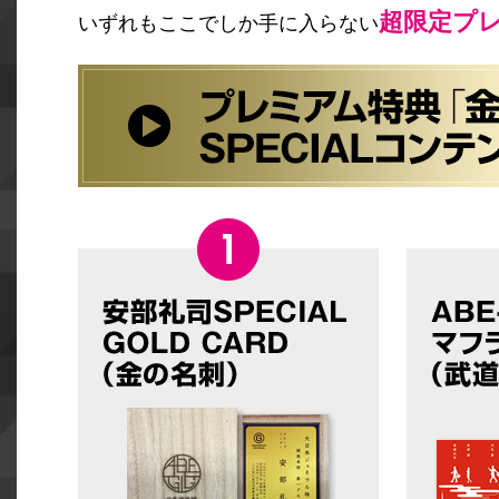
超限定プ
いずれもここでしか手に入らない