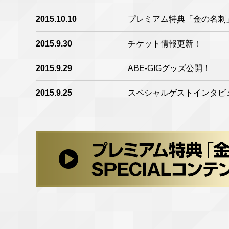
2015.10.10
プレミアム特典「金の名刺」
2015.9.30
チケット情報更新！
2015.9.29
ABE-GIGグッズ公開！
2015.9.25
スペシャルゲストインタビ