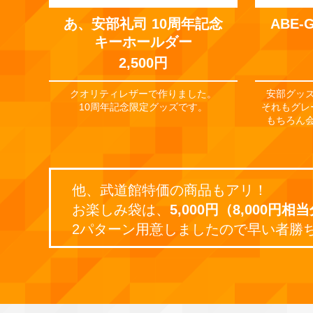
あ、安部礼司 10周年記念
ABE
キーホールダー
2,500円
クオリティレザーで作りました。
安部グッ
10周年記念限定グッズです。
それもグレ
もちろん
他、武道館特価の商品もアリ！
お楽しみ袋は、
5,000円（8,000円相
2パターン用意しましたので早い者勝