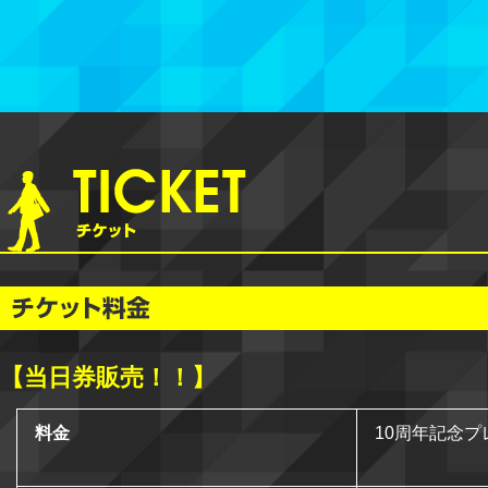
【当日券販売！！】
料金
10周年記念