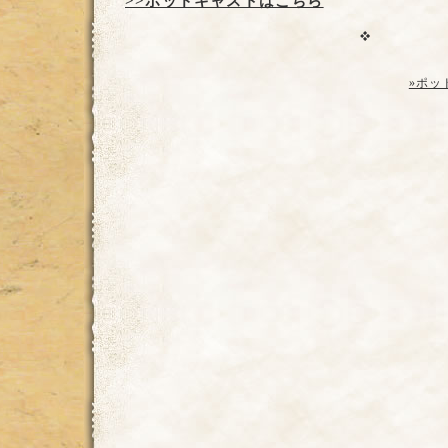
>>ポッドキャストはこちら
»ポッ