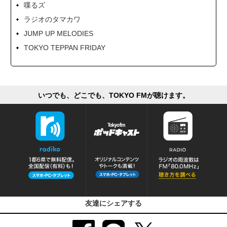
喋るズ
ラジオのタマカワ
JUMP UP MELODIES
TOKYO TEPPAN FRIDAY
いつでも、どこでも、TOKYO FMが聴けます。
友達にシェアする