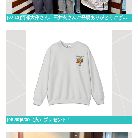
[07.13]河瀬大作さん、石井玄さんご登場ありがとうございました！
[06.30]6/30（火）プレゼント！