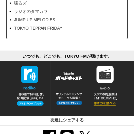
喋るズ
ラジオのタマカワ
JUMP UP MELODIES
TOKYO TEPPAN FRIDAY
いつでも、どこでも、TOKYO FMが聴けます。
友達にシェアする