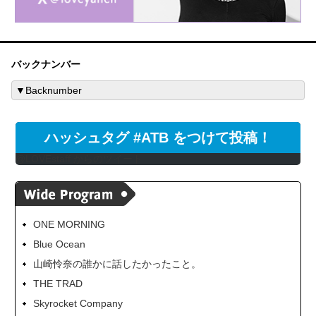
バックナンバー
ハッシュタグ #ATB をつけて投稿！
@LOVEstaff からのツイート
ONE MORNING
Blue Ocean
山崎怜奈の誰かに話したかったこと。
THE TRAD
Skyrocket Company