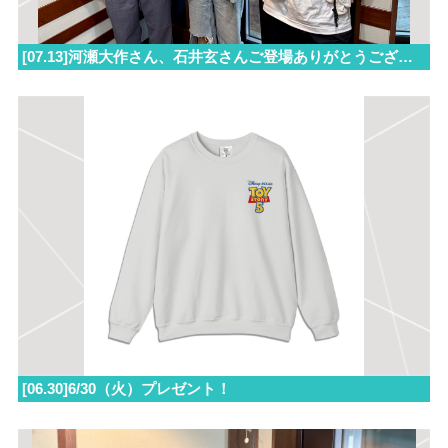
[07.13]河瀬大作さん、石井玄さんご登場ありがとうございました！
[06.30]6/30（火）プレゼント！