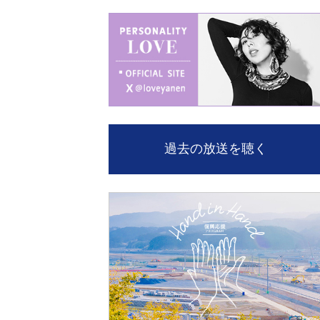
過去の放送を聴く