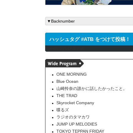
ハッシュタグ #ATB をつけて投稿！
Tweets by LOVEstaff
ONE MORNING
Blue Ocean
山崎怜奈の誰かに話したかったこと。
THE TRAD
Skyrocket Company
喋るズ
ラジオのタマカワ
JUMP UP MELODIES
TOKYO TEPPAN FRIDAY