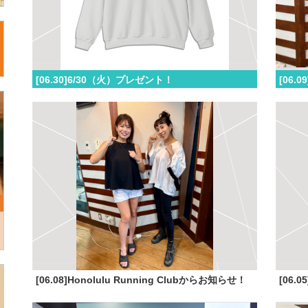
[06.30]6/30（火）プレゼント！
[06.08]Honolulu Running Clubからお知らせ！
[06.