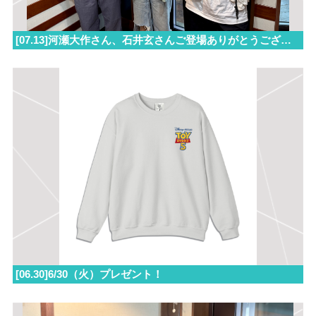
[07.13]河瀬大作さん、石井玄さんご登場ありがとうございました！
[06.30]6/30（火）プレゼント！