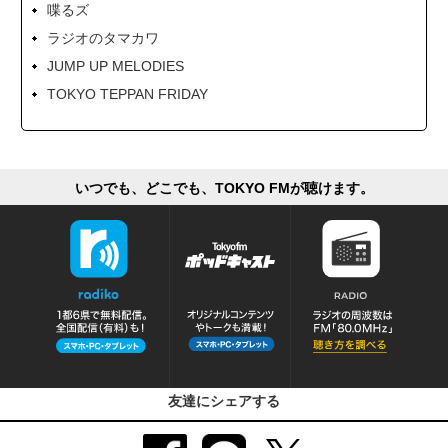
喋るズ
ラジオのタマカワ
JUMP UP MELODIES
TOKYO TEPPAN FRIDAY
いつでも、どこでも、TOKYO FMが聴けます。
友達にシェアする