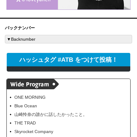
バックナンバー
ハッシュタグ #ATB をつけて投稿！
@LOVEstaff からのツイート
ONE MORNING
Blue Ocean
山崎怜奈の誰かに話したかったこと。
THE TRAD
Skyrocket Company