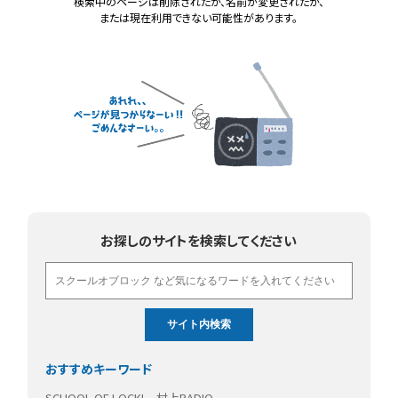
検索中のページは削除されたか、名前が変更されたか、
または現在利用できない可能性があります。
お探しのサイトを検索してください
おすすめキーワード
SCHOOL OF LOCK!
村上RADIO