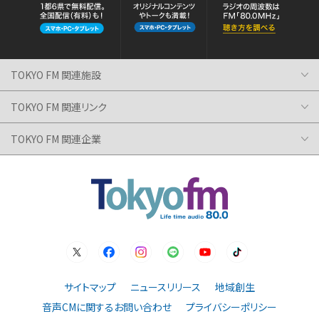
TOKYO FM 関連施設
TOKYO FM 関連リンク
TOKYO FM 関連企業
サイトマップ
ニュースリリース
地域創生
音声CMに関するお問い合わせ
プライバシーポリシー