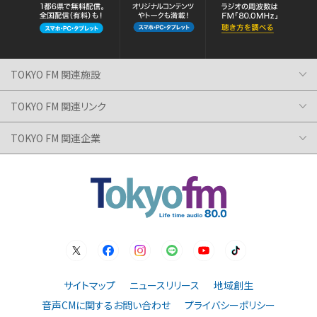
TOKYO FM 関連施設
TOKYO FM 関連リンク
TOKYO FM 関連企業
サイトマップ
ニュースリリース
地域創生
音声CMに関するお問い合わせ
プライバシーポリシー