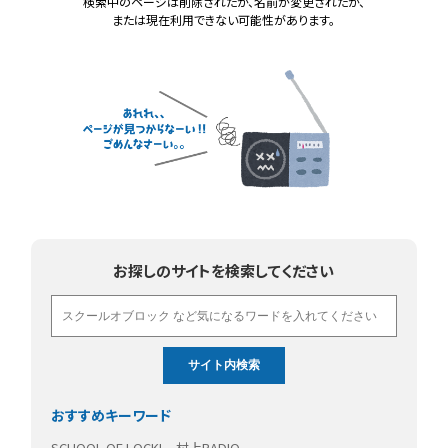
検索中のページは削除されたか、名前が変更されたか、
または現在利用できない可能性があります。
お探しのサイトを検索してください
おすすめキーワード
SCHOOL OF LOCK!
村上RADIO