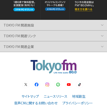
TOKYO FM 関連施設
TOKYO FM 関連リンク
TOKYO FM 関連企業
サイトマップ
ニュースリリース
地域創生
音声CMに関するお問い合わせ
プライバシーポリシー