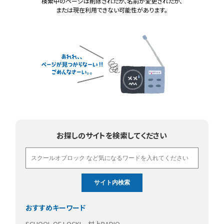
検索中のページは削除されたか、名前が変更されたか、
または現在利用できない可能性があります。
お探しのサイトを検索してください
おすすめキーワード
SCHOOL OF LOCK!
村上RADIO