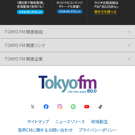
TOKYO FM 関連施設
TOKYO FM 関連リンク
TOKYO FM 関連企業
サイトマップ
ニュースリリース
地域創生
音声CMに関するお問い合わせ
プライバシーポリシー