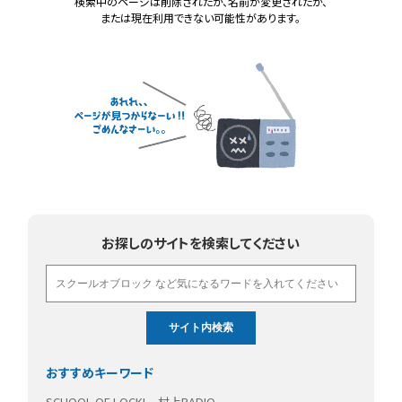
検索中のページは削除されたか、名前が変更されたか、
または現在利用できない可能性があります。
お探しのサイトを検索してください
おすすめキーワード
SCHOOL OF LOCK!
村上RADIO