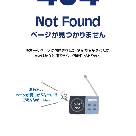
検索中のページは削除されたか、名前が変更されたか、
または現在利用できない可能性があります。