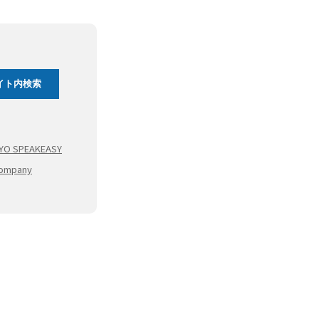
YO SPEAKEASY
Company