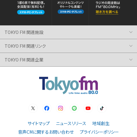
TOKYO FM 関連施設
TOKYO FM 関連リンク
TOKYO FM 関連企業
サイトマップ
ニュースリリース
地域創生
音声CMに関するお問い合わせ
プライバシーポリシー