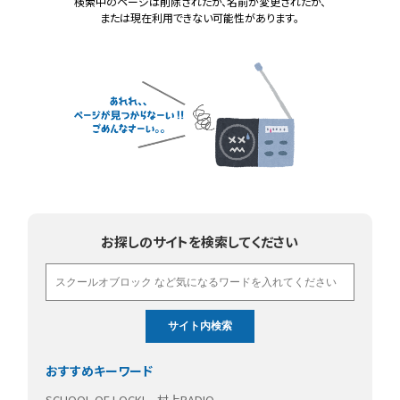
検索中のページは削除されたか、名前が変更されたか、
または現在利用できない可能性があります。
お探しのサイトを検索してください
おすすめキーワード
SCHOOL OF LOCK!
村上RADIO