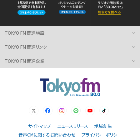
TOKYO FM 関連施設
TOKYO FM 関連リンク
TOKYO FM 関連企業
サイトマップ
ニュースリリース
地域創生
音声CMに関するお問い合わせ
プライバシーポリシー