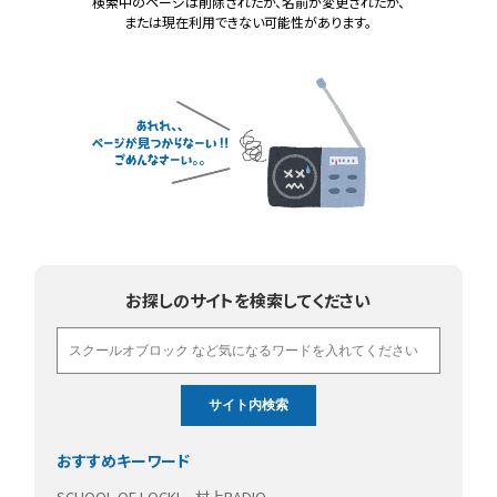
検索中のページは削除されたか、名前が変更されたか、
または現在利用できない可能性があります。
お探しのサイトを検索してください
おすすめキーワード
SCHOOL OF LOCK!
村上RADIO