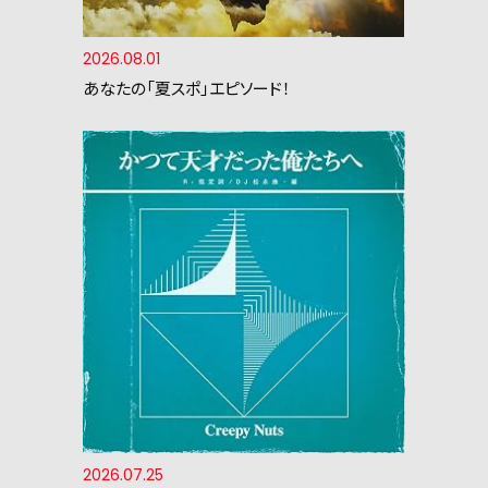
2026.08.01
あなたの「夏スポ」エピソード！
2026.07.25