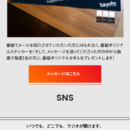
番組でメールを紹介させていただいた方にはもれなく、番組オリジナ
ルステッカーを！そして、メッセージを送ってくださった方の中から抽
選で毎週1名の方に、番組オリジナルタオルをプレゼントします！
SNS
いつでも、どこでも、ラジオが聴けます。