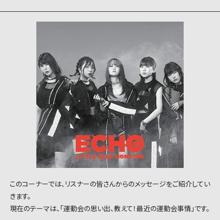
このコーナーでは、リスナーの皆さんからのメッセージをご紹介してい
きます。
現在のテーマは、「運動会の思い出、教えて！最近の運動会事情」です。