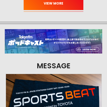
MESSAGE