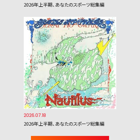
2026年上半期、あなたのスポーツ総集編
2026.07.18
2026年上半期、あなたのスポーツ総集編