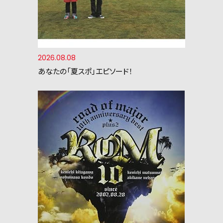
2026.08.08
あなたの「夏スポ」エピソード！