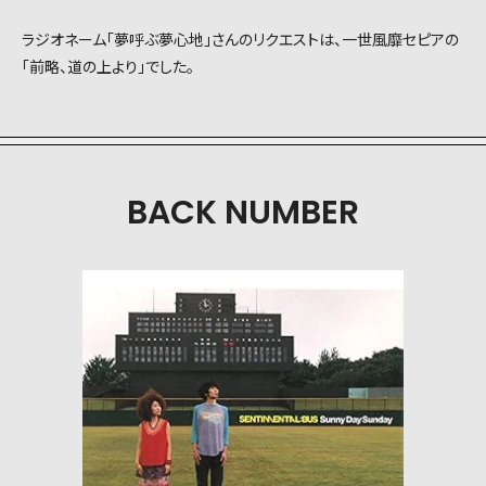
ラジオネーム「夢呼ぶ夢心地」さんのリクエストは、一世風靡セピアの
「前略、道の上より」でした。
BACK NUMBER