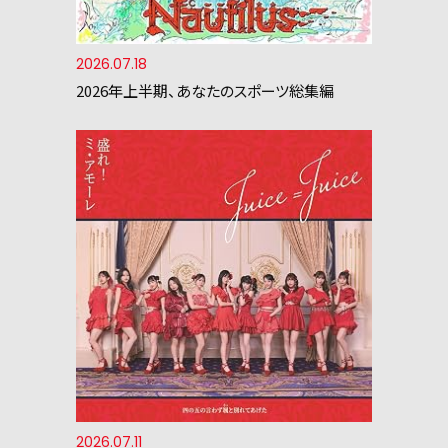
2026.07.18
2026年上半期、あなたのスポーツ総集編
2026.07.11