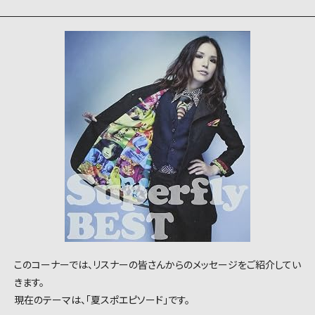
このコーナーでは、リスナーの皆さんからのメッセージをご紹介してい
きます。
現在のテーマは、「夏スポエピソード」です。