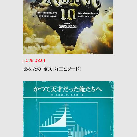
2026.08.01
あなたの「夏スポ」エピソード！