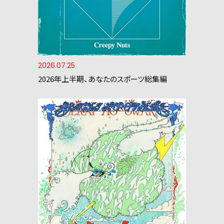
2026.07.25
2026年上半期、あなたのスポーツ総集編