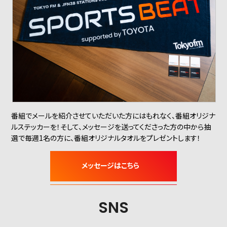
番組でメールを紹介させていただいた方にはもれなく、番組オリジナ
ルステッカーを！そして、メッセージを送ってくださった方の中から抽
選で毎週1名の方に、番組オリジナルタオルをプレゼントします！
SNS