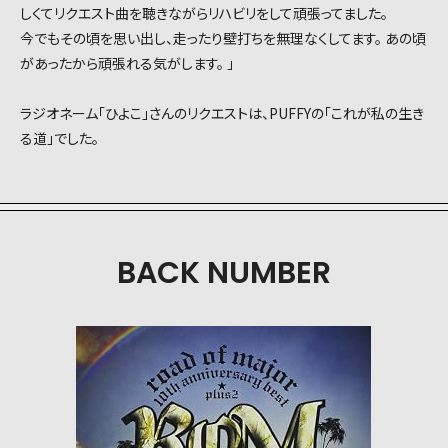
しくてリクエスト曲を聴きながらリハビリをして頑張ってました。
今でもその頃を思い出し、走ったり壁打ちを無理なくしてます。 あの頃
があったから頑張れる気がします。 」
ラジオネーム「ひよこ」さんのリクエストは、PUFFYの「これが私の生き
る道」でした。
BACK NUMBER