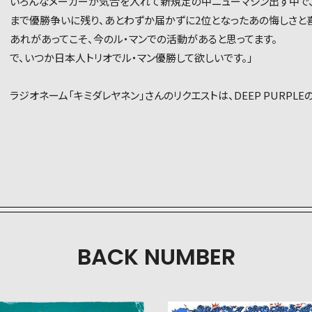
いろんなメーカーが気合を入れて新規定の中ニューマシン出す中で
まで優勝争いに残り、あとわずか届かずに2位となったあの悔しさと
あれがあってこそ、今のル・マンでの活動があると思ってます。
で、いつか日本人トリオでル・マン優勝して欲しいです。」
ラジオネーム「キミダレヤネン」さんのリクエストは、DEEP PURPLEの「
BACK NUMBER