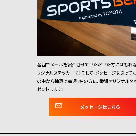
番組でメールを紹介させていただいた方にはもれな
リジナルステッカーを！そして、メッセージを送って
の中から抽選で毎週1名の方に、番組オリジナルタ
ゼントします！