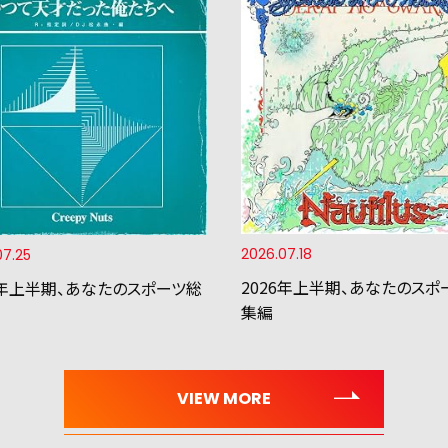
2026.07.18
07.25
2026年上半期、あなたのスポ
6年上半期、あなたのスポーツ総
集編