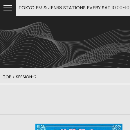
TOKYO FM & JFN38 STATIONS EVERY SAT.10:00-10
TOP
> SESSION-2