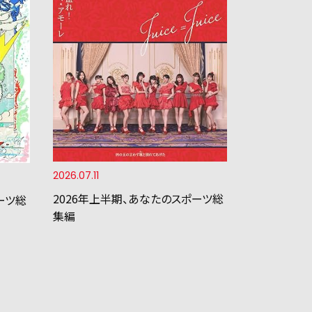
2026.07.11
2026年上半期、あなたのスポーツ総
ーツ総
集編