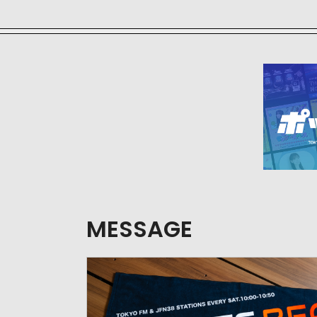
MESSAGE