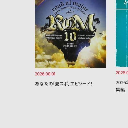
2026.
2026.08.01
202
あなたの「夏スポ」エピソード！
集編