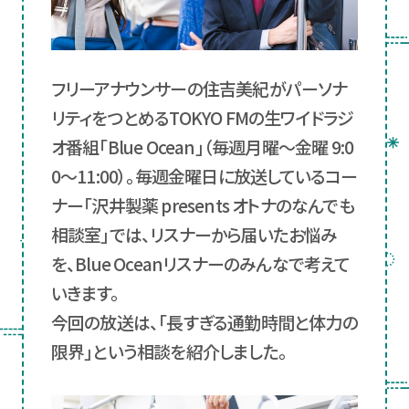
フリーアナウンサーの住吉美紀がパーソナ
リティをつとめるTOKYO FMの生ワイドラジ
オ番組「Blue Ocean」（毎週月曜～金曜 9:0
0～11:00）。毎週金曜日に放送しているコー
ナー「沢井製薬 presents オトナのなんでも
相談室」では、リスナーから届いたお悩み
を、Blue Oceanリスナーのみんなで考えて
いきます。
今回の放送は、「長すぎる通勤時間と体力の
限界」という相談を紹介しました。