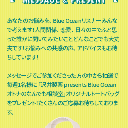
あなたのお悩みを、 Blue Oceanリスナーみんな
で考えます！人間関係、 恋愛、 日々の中でふと思
った誰かに聞いてみたいことどんなことでも大丈
夫です！お悩みへの共感の声、 アドバイスもお待
ちしています！
メッセージでご参加くださった方の中から抽選で
毎週1名様に
「沢井製薬 presents Blue Ocean
オトナのなんでも相談室」オリジナルトートバッグ
をプレゼント！たくさんのご応募お待ちしておりま
す。