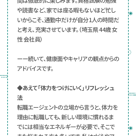
間は徹底的に楽しみます。資格試験の勉強
や読書など、家では座る暇もないほど忙し
いからこそ、通勤中だけが自分1人の時間だ
と考え、充実させています。（埼玉県 44歳 女
性 会社員）
ーー続いて、健康面やキャリアの観点からの
アドバイスです。
◆あえて「体力をつけにいく」リフレッシュ
法
転職エージェントの立場から言うと、体力を
理由に転職しても、新しい環境に慣れるま
でには相当なエネルギーが必要で、そこで