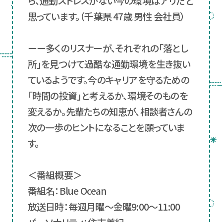
ら、通勤ストレスがない今の環境はアリだと
思っています。（千葉県 47歳 男性 会社員）
ーー多くのリスナーが、それぞれの「落とし
所」を見つけて過酷な通勤環境を生き抜い
ているようです。今のキャリアを守るための
「時間の投資」と考えるか、環境そのものを
変えるか。先輩たちの知恵が、相談者さんの
次の一歩のヒントになることを願っていま
す。
＜番組概要＞
番組名：Blue Ocean
放送日時：毎週月曜～金曜9:00～11:00