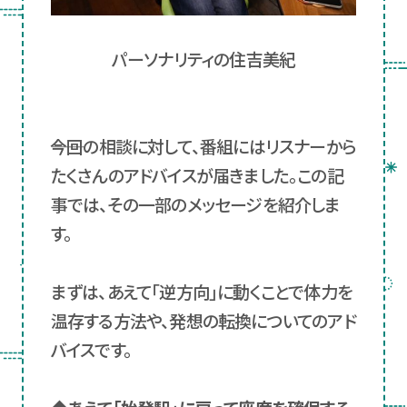
パーソナリティの住吉美紀
――今回の相談に対して、番組にはリスナーから
たくさんのアドバイスが届きました。この記
事では、その一部のメッセージを紹介しま
す。
まずは、あえて「逆方向」に動くことで体力を
温存する方法や、発想の転換についてのアド
バイスです。