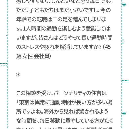
感じやすくなり、しんどいなと思う毎日です。
ただ、子どもたちはまだ小さいですし、今の
年齢での転職は二の足を踏んでしまいま
す。1人時間の通勤を楽しむよう意識しては
いますが、皆さんはどうやって長い通勤時間
のストレスや疲れを解消していますか？（45
歳 女性 会社員）
＊
この相談を受け、パーソナリティの住吉は
「東京は異常に通勤時間が長い方が多い場
所ですよね。海外から見れば驚かれるよう
な時間を、毎日移動に費やしている方がたく