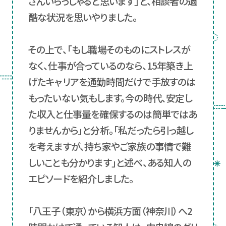
さんいらっしゃると思います」と、相談者の過
酷な状況を思いやりました。
その上で、「もし職場そのものにストレスが
なく、仕事が合っているのなら、15年築き上
げたキャリアを通勤時間だけで手放すのは
もったいない気もします。今の時代、安定し
た収入と仕事量を確保するのは簡単ではあ
りませんから」と分析。「私だったら引っ越し
を考えますが、持ち家やご家族の事情で難
しいことも分かります」と述べ、ある知人の
エピソードを紹介しました。
「八王子（東京）から横浜方面（神奈川）へ2