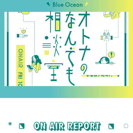
メッセージをお寄せ