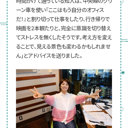
時間かけて通っている知人は、中央線のグリ
ーン車を使い『ここはもう自分のオフィス
だ！』と割り切って仕事をしたり、行き帰りで
映画を2本観たりと、完全に意識を切り替え
てストレスを無くしたそうです。考え方を変え
ることで、見える景色も変わるかもしれませ
ん」とアドバイスを送りました。