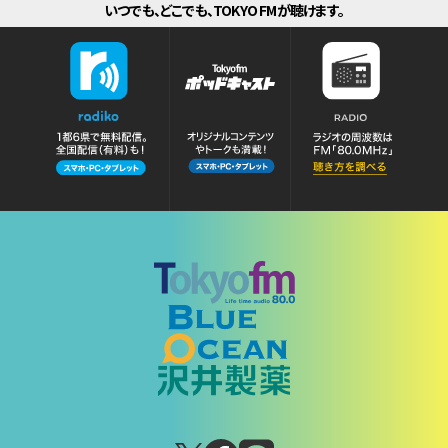
いつでも、どこでも、TOKYO FMが聴けます。