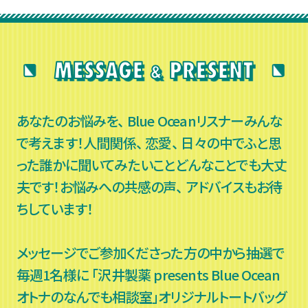
あなたのお悩みを、 Blue Oceanリスナーみんな
で考えます！人間関係、 恋愛、 日々の中でふと思
った誰かに聞いてみたいことどんなことでも大丈
夫です！お悩みへの共感の声、 アドバイスもお待
ちしています！
メッセージでご参加くださった方の中から抽選で
毎週1名様に
「沢井製薬 presents Blue Ocean
オトナのなんでも相談室」オリジナルトートバッグ