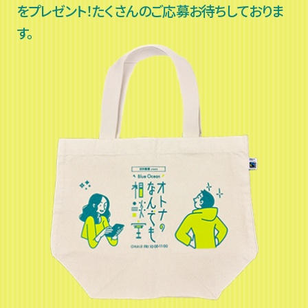
をプレゼント！たくさんのご応募お待ちしておりま
す。