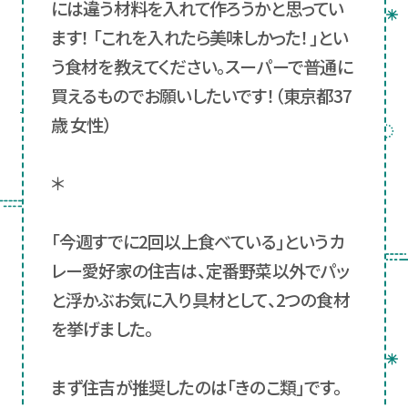
には違う材料を入れて作ろうかと思ってい
ます！ 「これを入れたら美味しかった！」とい
う食材を教えてください。スーパーで普通に
買えるものでお願いしたいです！（東京都37
歳 女性）
＊
「今週すでに2回以上食べている」というカ
レー愛好家の住吉は、定番野菜以外でパッ
と浮かぶお気に入り具材として、2つの食材
を挙げました。
まず住吉が推奨したのは「きのこ類」です。