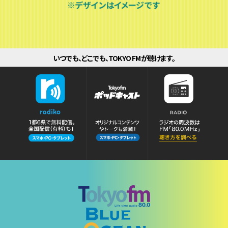
いつでも、どこでも、TOKYO FMが聴けます。