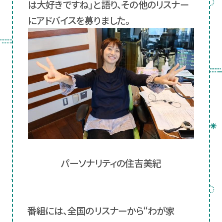
は大好きですね」と語り、その他のリスナー
にアドバイスを募りました。
パーソナリティの住吉美紀
――番組には、全国のリスナーから“わが家