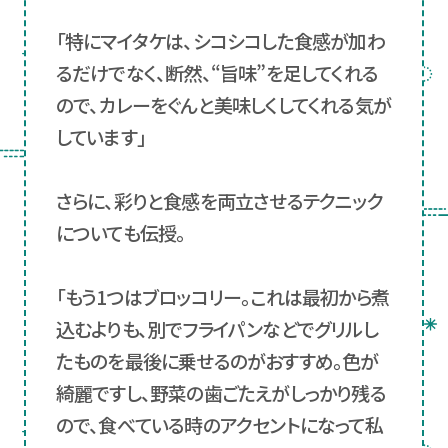
「特にマイタケは、シコシコした食感が加わ
るだけでなく、断然、“旨味”を足してくれる
ので、カレーをぐんと美味しくしてくれる気が
しています」
さらに、彩りと食感を両立させるテクニック
についても伝授。
「もう1つはブロッコリー。これは最初から煮
込むよりも、別でフライパンなどでグリルし
たものを最後に乗せるのがおすすめ。色が
綺麗ですし、野菜の歯ごたえがしっかり残る
ので、食べている時のアクセントになって私