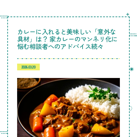
カレーに入れると美味しい「意外な
具材」は？ 家カレーのマンネリ化に
悩む相談者へのアドバイス続々
2026.03.20