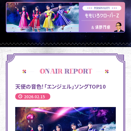
天使の音色！「エンジェル」ソングTOP10
2026.02.15