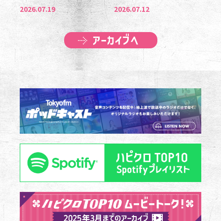
2026.07.19
2026.07.12
アーカイブへ