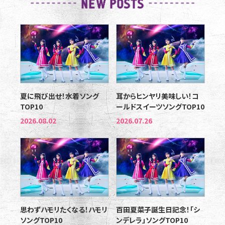
夏に飛び出せ！水着ソング
耳からヒンヤリ美味しい！コ
TOP10
ールドスイーツソングTOP10
2026.08.02
2026.07.26
思わずハモリたくなる！ハモリ
百田夏菜子誕生日記念！「シ
ソングTOP10
ンデレラ」ソングTOP10