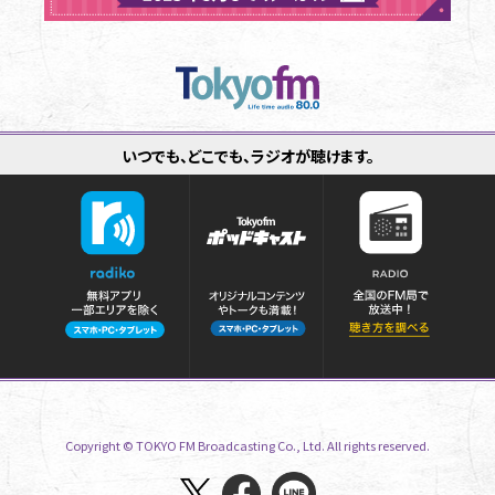
いつでも、どこでも、ラジオが聴けます。
Copyright © TOKYO FM Broadcasting Co., Ltd. All rights reserved.