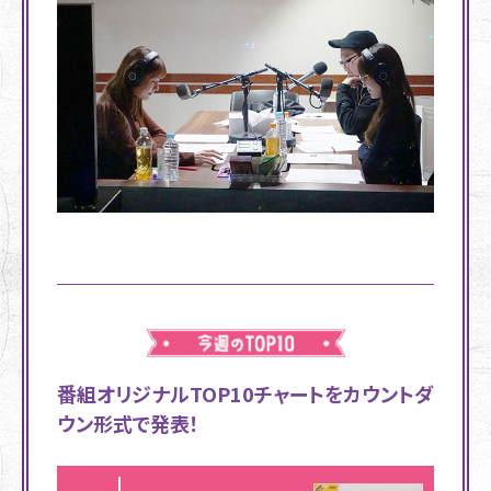
番組オリジナルTOP10チャートをカウントダ
ウン形式で発表！