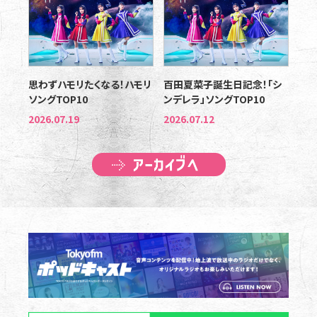
思わずハモリたくなる！ハモリ
百田夏菜子誕生日記念！「シ
ソングTOP10
ンデレラ」ソングTOP10
2026.07.19
2026.07.12
アーカイブへ