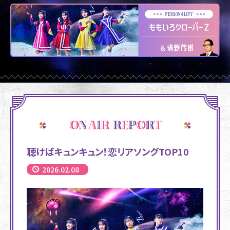
聴けばキュンキュン！恋リアソングTOP10
2026.02.08