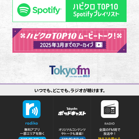
いつでも、どこでも、ラジオが聴けます。