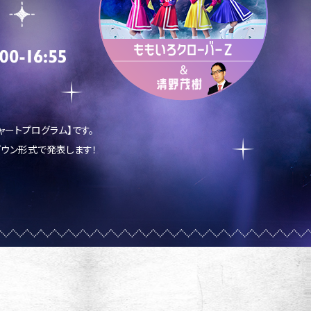
ャートプログラム】です。
ダウン形式で発表します！