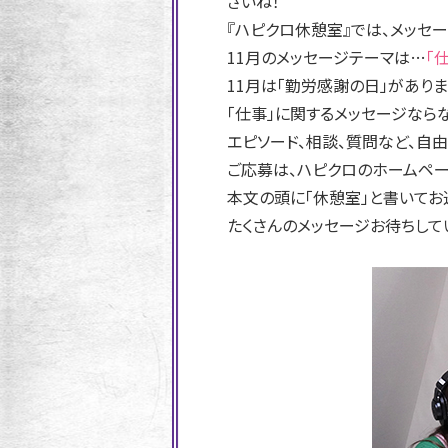
さいね！
『ハピクロ休憩室』では、メッセ
11月のメッセージテーマは…
「
11月は「勤労感謝の日」があり
「仕事」に関するメッセージならな
エピソード、相談、質問など、自由
ご応募は、ハピクロのホームペ
本文の頭に「休憩室」と書いてお
たくさんのメッセージお待ちして