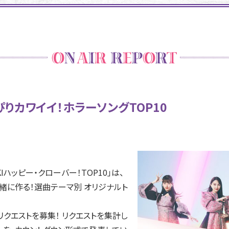
ぴりカワイイ！ホラーソングTOP10
Iハッピー・クローバー！TOP10」は、
緒に作る！選曲テーマ別 オリジナルト
クエストを募集！ リクエストを集計し