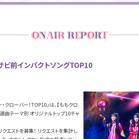
ビ前インパクトソングTOP10
・クローバー！TOP10」は、【ももクロ
選曲テーマ別 オリジナルトップ10チャ
クエストを募集！ リクエストを集計し