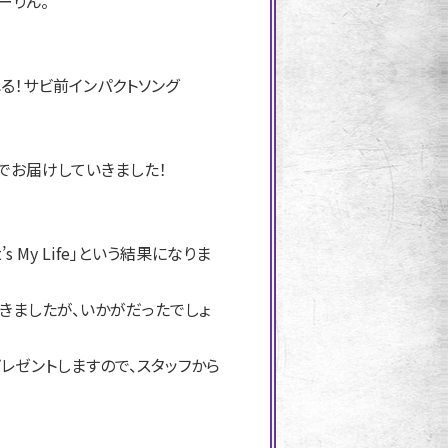
ーりん。
る！サビ前インパクトソング
でお届けしていきました！
s My Life」という結果になりま
きましたが、いかがだったでしょ
レゼントしますので、スタッフから