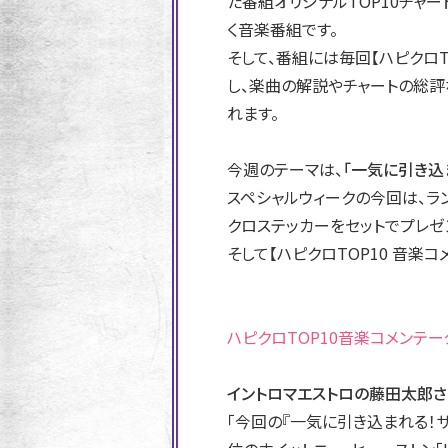
た番組オリジナルTOP10チャ
く音楽番組です。
そして、番組には毎回【ハピクロT
し、楽曲の解説やチャートの総評
れます。
今週のテーマは、
「一気に引き込
スペシャルウィークの今回は、ラ
クロステッカーをセットでプレゼ
そして【ハピクロTOP10 音楽コ
ハピクロTOP10音楽コメンテー
イントロマエストロの藤田太郎さ
「今回の『一気に引き込まれる！