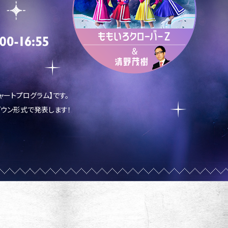
ャートプログラム】です。
ダウン形式で発表します！