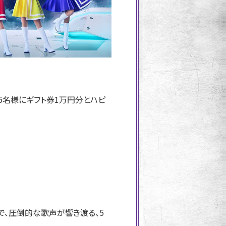
5名様にギフト券1万円分とハピ
で、圧倒的な歌声が響き渡る、5