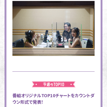
番組オリジナルTOP10チャートをカウントダ
ウン形式で発表！