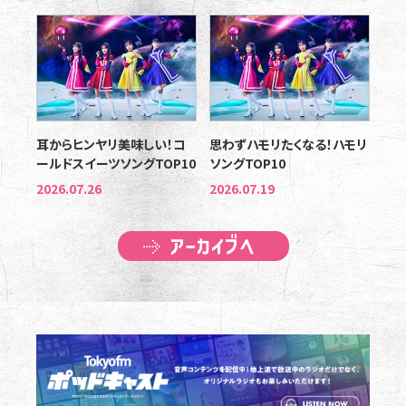
耳からヒンヤリ美味しい！コ
思わずハモリたくなる！ハモリ
ールドスイーツソングTOP10
ソングTOP10
2026.07.26
2026.07.19
アーカイブへ