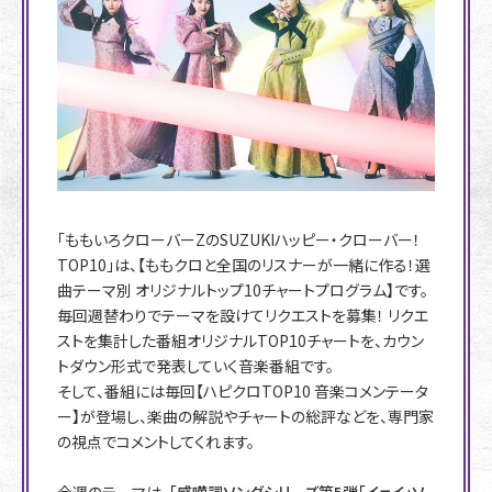
「ももいろクローバーZのSUZUKIハッピー・クローバー！
TOP10」は、【ももクロと全国のリスナーが一緒に作る！選
曲テーマ別 オリジナルトップ10チャートプログラム】です。
毎回週替わりでテーマを設けてリクエストを募集！ リクエ
ストを集計した番組オリジナルTOP10チャートを、カウン
トダウン形式で発表していく音楽番組です。
そして、番組には毎回【ハピクロTOP10 音楽コメンテータ
ー】が登場し、楽曲の解説やチャートの総評などを、専門家
の視点でコメントしてくれます。