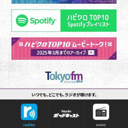
いつでも、どこでも、ラジオが聴けます。