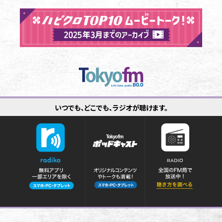
タイトルに「！」がつく楽曲を教えてください！！！
楽曲にまつわるエピソードや、「！」にまつわるエピソードも添え
てね！！！！
いつでも、どこでも、ラジオが聴けます。