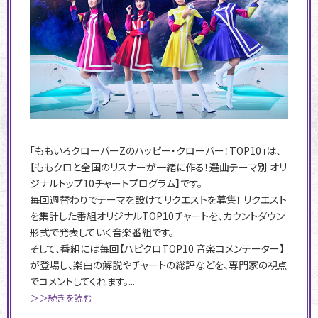
「ももいろクローバーZのハッピー・クローバー！TOP10」は、
【ももクロと全国のリスナーが一緒に作る！選曲テーマ別 オリ
ジナルトップ10チャートプログラム】です。
毎回週替わりでテーマを設けてリクエストを募集！ リクエスト
を集計した番組オリジナルTOP10チャートを、カウントダウン
形式で発表していく音楽番組です。
そして、番組には毎回【ハピクロTOP10 音楽コメンテーター】
が登場し、楽曲の解説やチャートの総評などを、専門家の視点
でコメントしてくれます。...
＞＞続きを読む