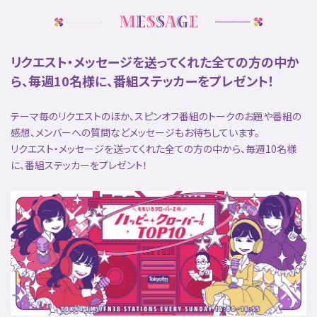
リクエスト・メッセージを送ってくれた全ての方の中か
ら、毎週10名様に、
番組ステッカーをプレゼント！
テーマ毎のリクエストのほか、スピンオフ番組のトークのお題や番組の
感想、メンバーへの質問などメッセージもお待ちしています。
リクエスト・メッセージを送ってくれた全ての方の中から、毎週10名様
に、番組ステッカーをプレゼント！