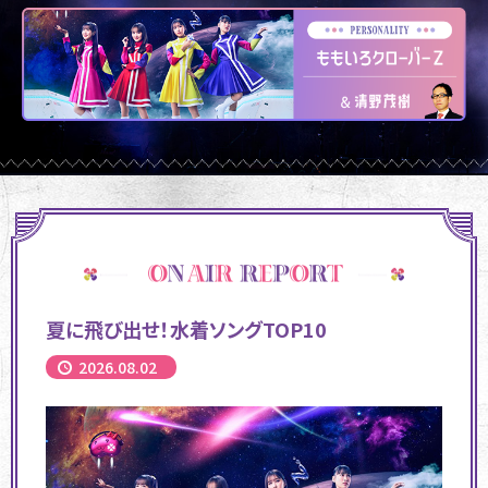
夏に飛び出せ！水着ソングTOP10
2026.08.02