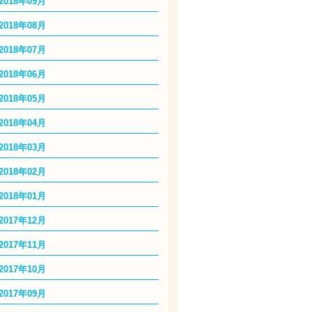
2018年09月
2018年08月
2018年07月
2018年06月
2018年05月
2018年04月
2018年03月
2018年02月
2018年01月
2017年12月
2017年11月
2017年10月
2017年09月