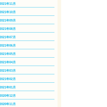
2021年11月
2021年10月
2021年09月
2021年08月
2021年07月
2021年06月
2021年05月
2021年04月
2021年03月
2021年02月
2021年01月
2020年12月
2020年11月