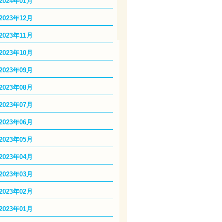
2024年01月
2023年12月
2023年11月
2023年10月
2023年09月
2023年08月
2023年07月
2023年06月
2023年05月
2023年04月
2023年03月
2023年02月
2023年01月