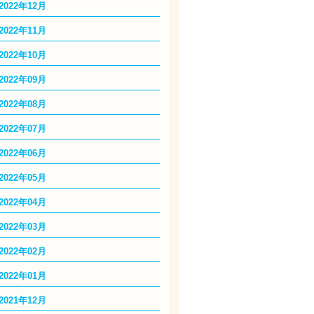
2022年12月
2022年11月
2022年10月
2022年09月
2022年08月
2022年07月
2022年06月
2022年05月
2022年04月
2022年03月
2022年02月
2022年01月
2021年12月