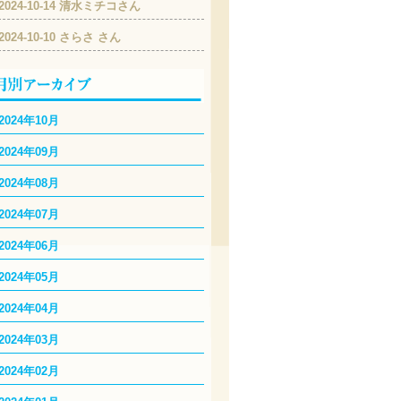
2024-10-14 清水ミチコさん
2024-10-10 さらさ さん
2024年10月
2024年09月
2024年08月
2024年07月
2024年06月
2024年05月
2024年04月
2024年03月
2024年02月