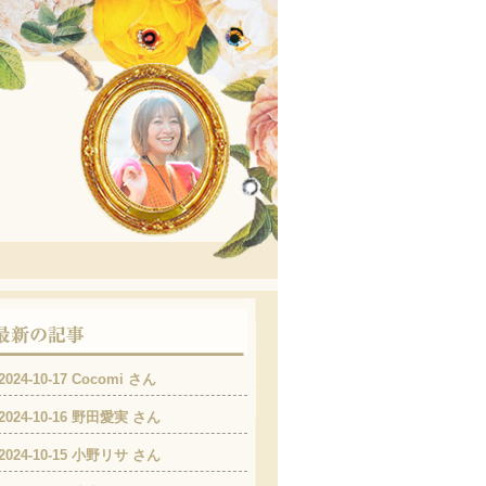
2024-10-17 Cocomi さん
2024-10-16 野田愛実 さん
2024-10-15 小野リサ さん