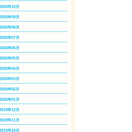
2020年10月
2020年09月
2020年08月
2020年07月
2020年06月
2020年05月
2020年04月
2020年03月
2020年02月
2020年01月
2019年12月
2019年11月
2019年10月