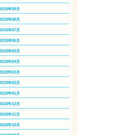
2019年09月
2019年08月
2019年07月
2019年06月
2019年05月
2019年04月
2019年03月
2019年02月
2019年01月
2018年12月
2018年11月
2018年10月