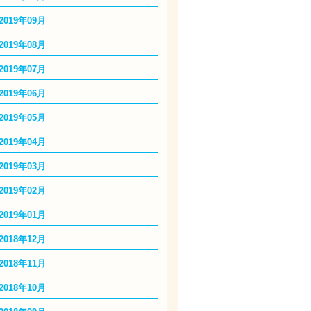
2019年09月
2019年08月
2019年07月
2019年06月
2019年05月
2019年04月
2019年03月
2019年02月
2019年01月
2018年12月
2018年11月
2018年10月