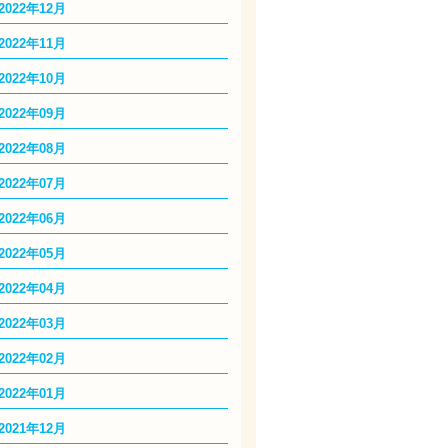
2022年12月
2022年11月
2022年10月
2022年09月
2022年08月
2022年07月
2022年06月
2022年05月
2022年04月
2022年03月
2022年02月
2022年01月
2021年12月