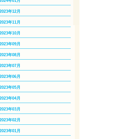
2024年01月
2023年12月
2023年11月
2023年10月
2023年09月
2023年08月
2023年07月
2023年06月
2023年05月
2023年04月
2023年03月
2023年02月
2023年01月