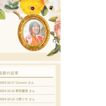
2024-10-17 Cocomi さん
2024-10-16 野田愛実 さん
2024-10-15 小野リサ さん