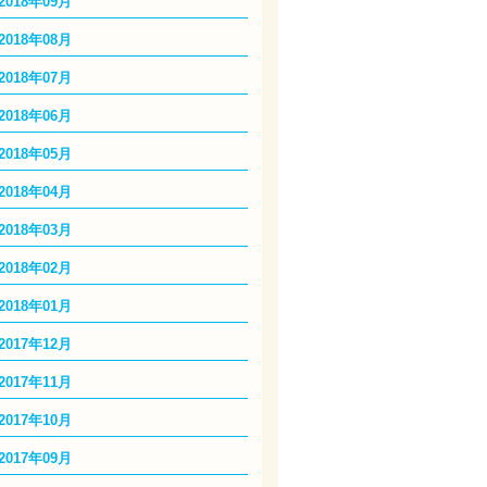
2018年09月
2018年08月
2018年07月
2018年06月
2018年05月
2018年04月
2018年03月
2018年02月
2018年01月
2017年12月
2017年11月
2017年10月
2017年09月