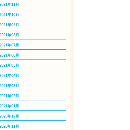
2021年11月
2021年10月
2021年09月
2021年08月
2021年07月
2021年06月
2021年05月
2021年04月
2021年03月
2021年02月
2021年01月
2020年12月
2020年11月