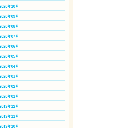
2020年10月
2020年09月
2020年08月
2020年07月
2020年06月
2020年05月
2020年04月
2020年03月
2020年02月
2020年01月
2019年12月
2019年11月
2019年10月