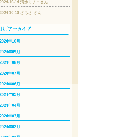
2024-10-14 清水ミチコさん
2024-10-10 さらさ さん
2024年10月
2024年09月
2024年08月
2024年07月
2024年06月
2024年05月
2024年04月
2024年03月
2024年02月