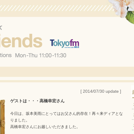
[ 2014/07/30 update ]
ゲストは・・・高橋幸宏さん
今日は、坂本美雨にとってはお父さん的存在！再々来ディアとな
りました。
高橋幸宏さんにお越しいただきました。