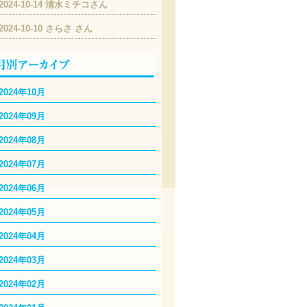
2024-10-14 清水ミチコさん
2024-10-10 さらさ さん
2024年10月
2024年09月
2024年08月
2024年07月
2024年06月
2024年05月
2024年04月
2024年03月
2024年02月