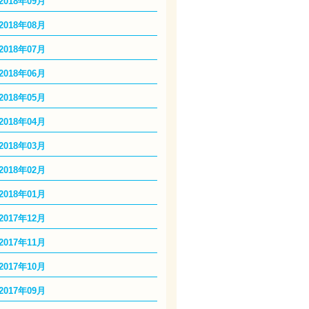
2018年09月
2018年08月
2018年07月
2018年06月
2018年05月
2018年04月
2018年03月
2018年02月
2018年01月
2017年12月
2017年11月
2017年10月
2017年09月