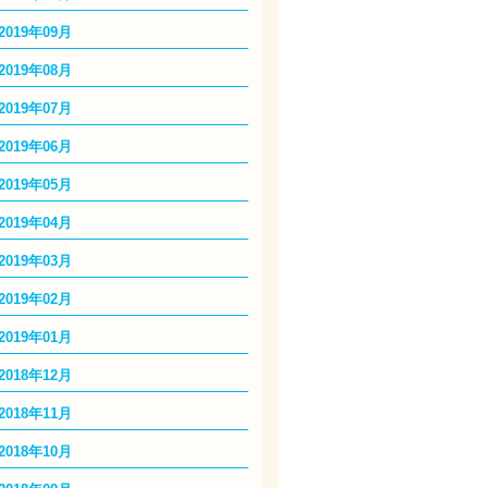
2019年09月
2019年08月
2019年07月
2019年06月
2019年05月
2019年04月
2019年03月
2019年02月
2019年01月
2018年12月
2018年11月
2018年10月