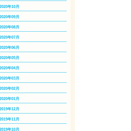
2020年10月
2020年09月
2020年08月
2020年07月
2020年06月
2020年05月
2020年04月
2020年03月
2020年02月
2020年01月
2019年12月
2019年11月
2019年10月