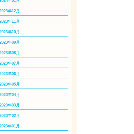
2024年01月
2023年12月
2023年11月
2023年10月
2023年09月
2023年08月
2023年07月
2023年06月
2023年05月
2023年04月
2023年03月
2023年02月
2023年01月