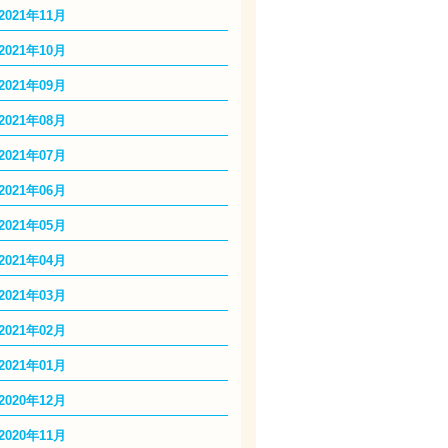
2021年11月
2021年10月
2021年09月
2021年08月
2021年07月
2021年06月
2021年05月
2021年04月
2021年03月
2021年02月
2021年01月
2020年12月
2020年11月