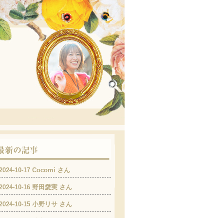
2024-10-17 Cocomi さん
2024-10-16 野田愛実 さん
2024-10-15 小野リサ さん