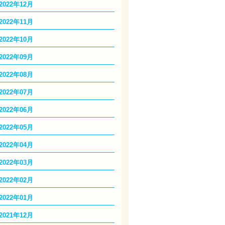
2022年12月
2022年11月
2022年10月
2022年09月
2022年08月
2022年07月
2022年06月
2022年05月
2022年04月
2022年03月
2022年02月
2022年01月
2021年12月