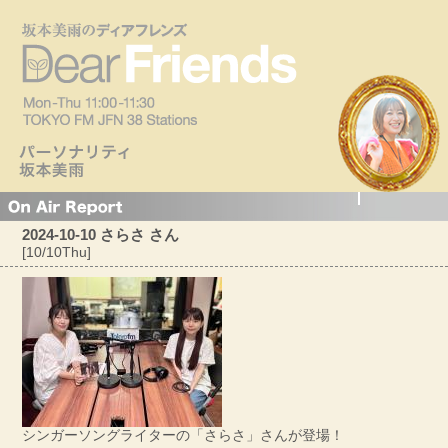
2024-10-10 さらさ さん
[10/10Thu]
シンガーソングライターの「さらさ」さんが登場！