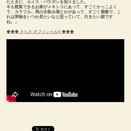
たときに、ルイス・バラガンを知りました。
今も観覧できるお家がメキシコにあって、すごくかっこよく
て、カラフル。馬の水飲み場とかがあって、すごく素敵で、こ
れは実物をいつか見たいなと思っていて、行きたい国です
ね。」
◆◆◆ さらさ オフィシャルX ◆◆◆