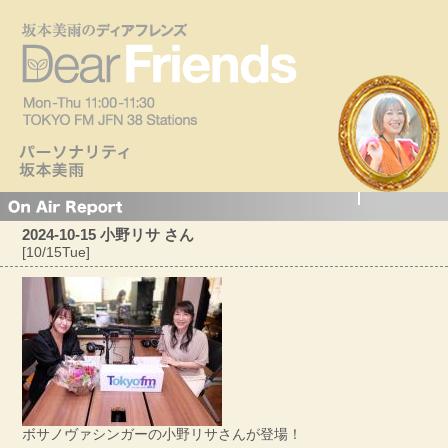
2024-10-15 小野リサ さん
[10/15Tue]
ボサノヴァシンガーの小野リサさんが登場！