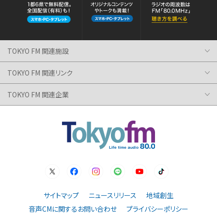
TOKYO FM 関連施設
TOKYO FM 関連リンク
TOKYO FM 関連企業
サイトマップ
ニュースリリース
地域創生
音声CMに関するお問い合わせ
プライバシーポリシー