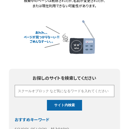
検索中のページは削除されたか、名前が変更されたか、
または現在利用できない可能性があります。
お探しのサイトを検索してください
おすすめキーワード
SCHOOL OF LOCK!
村上RADIO