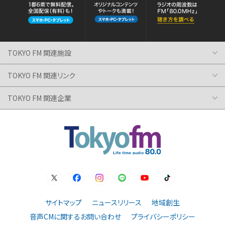
TOKYO FM 関連施設
TOKYO FM 関連リンク
TOKYO FM 関連企業
サイトマップ
ニュースリリース
地域創生
音声CMに関するお問い合わせ
プライバシーポリシー