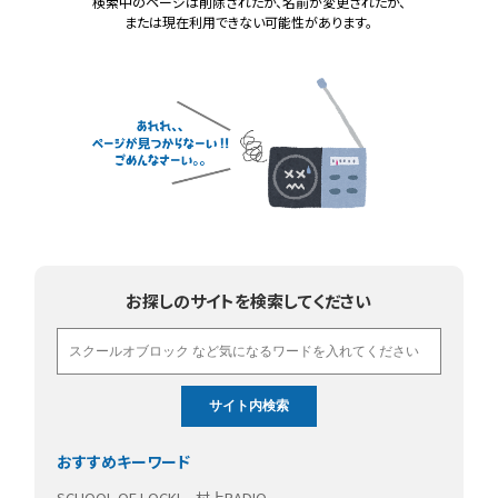
検索中のページは削除されたか、名前が変更されたか、
または現在利用できない可能性があります。
お探しのサイトを検索してください
おすすめキーワード
SCHOOL OF LOCK!
村上RADIO