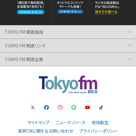
TOKYO FM 関連施設
TOKYO FM 関連リンク
TOKYO FM 関連企業
サイトマップ
ニュースリリース
地域創生
音声CMに関するお問い合わせ
プライバシーポリシー