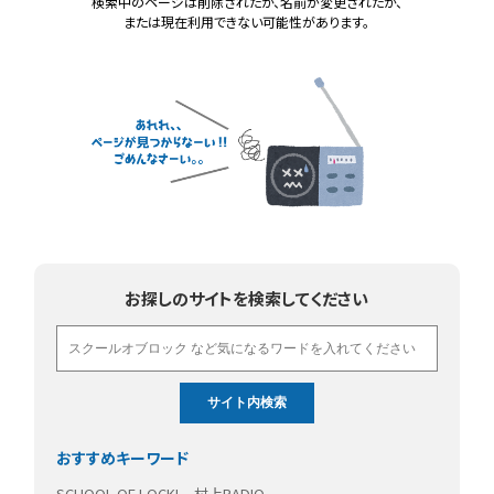
検索中のページは削除されたか、名前が変更されたか、
または現在利用できない可能性があります。
お探しのサイトを検索してください
おすすめキーワード
SCHOOL OF LOCK!
村上RADIO