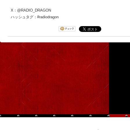
X：@RADIO_DRAGON
ハッシュタグ：#radiodragon