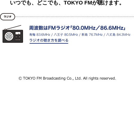
いつでも、どこでも、TOKYO FMが聴けます。