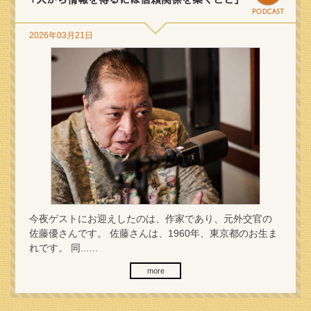
2026年03月21日
今夜ゲストにお迎えしたのは、作家であり、元外交官の
佐藤優さんです。 佐藤さんは、1960年、東京都のお生ま
れです。 同...…
more