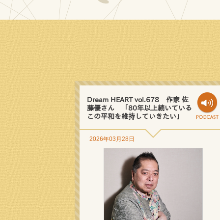
Dream HEART vol.678 作家 佐
藤優さん 「80年以上続いている
この平和を維持していきたい」
2026年03月28日