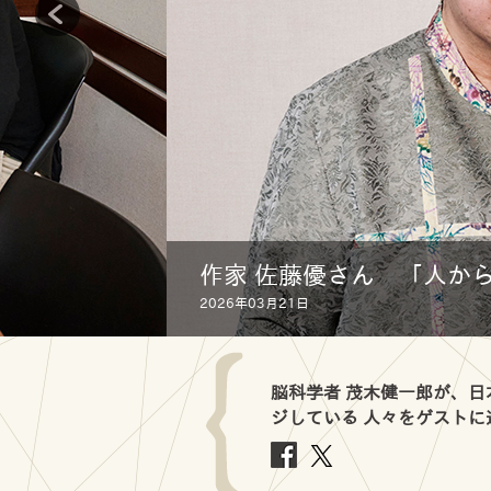
作家 佐藤優さん 「人か
2026年03月21日
脳科学者 茂木健一郎が、
ジしている 人々をゲスト