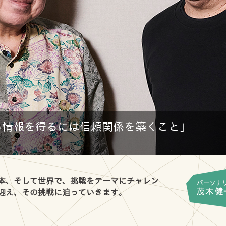
ら情報を得るには信頼関係を築くこと」
日本、そして世界で、挑戦をテーマにチャレン
に迎え、その挑戦に迫っていきます。