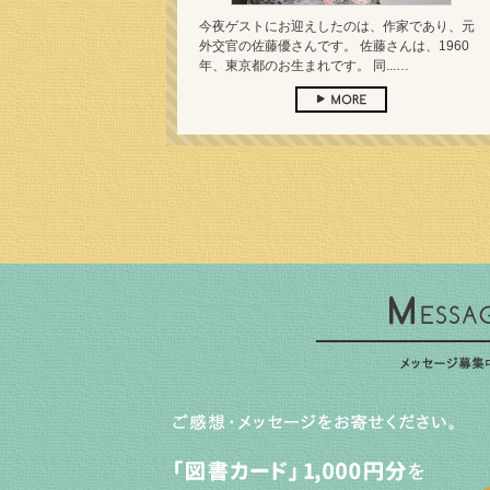
今夜ゲストにお迎えしたのは、作家であり、元
外交官の佐藤優さんです。 佐藤さんは、1960
年、東京都のお生まれです。 同...…