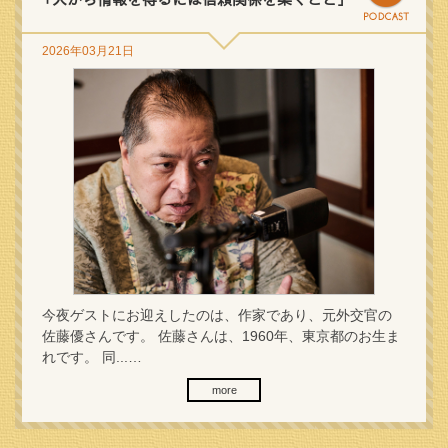
2026年03月21日
今夜ゲストにお迎えしたのは、作家であり、元外交官の
佐藤優さんです。 佐藤さんは、1960年、東京都のお生ま
れです。 同...…
more