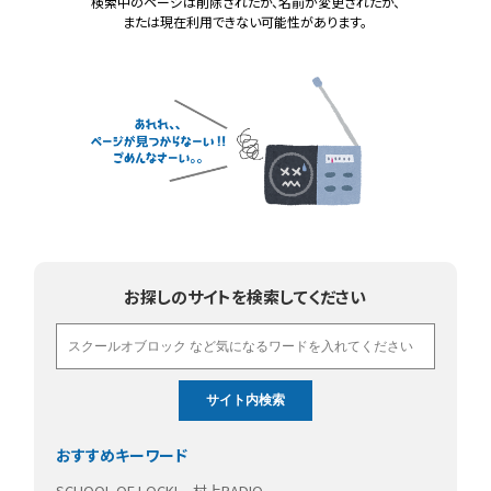
検索中のページは削除されたか、名前が変更されたか、
または現在利用できない可能性があります。
お探しのサイトを検索してください
おすすめキーワード
SCHOOL OF LOCK!
村上RADIO