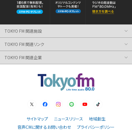
TOKYO FM 関連施設
TOKYO FM 関連リンク
TOKYO FM 関連企業
サイトマップ
ニュースリリース
地域創生
音声CMに関するお問い合わせ
プライバシーポリシー