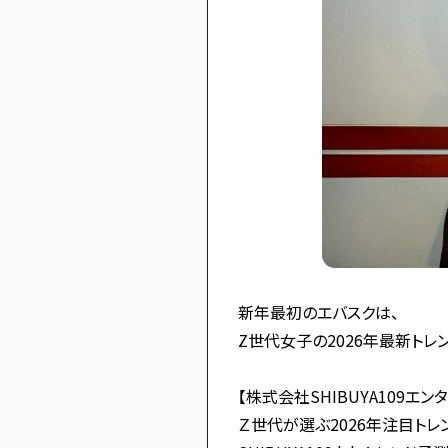
新年最初のエバスクは、
Z世代女子の2026年最新トレン
【株式会社SHIBUYA109エン
Ｚ世代が選ぶ2026年注目トレ