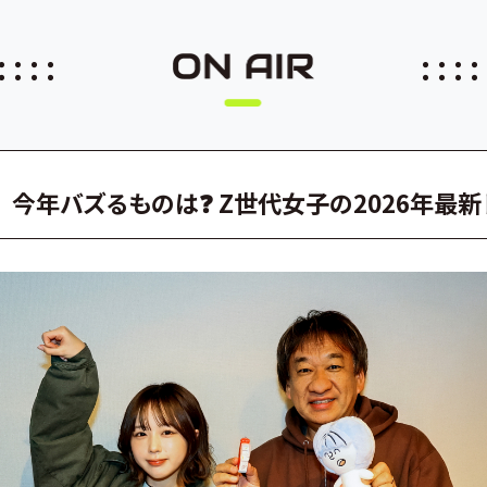
43回 今年バズるものは❓ Z世代女子の2026年最新