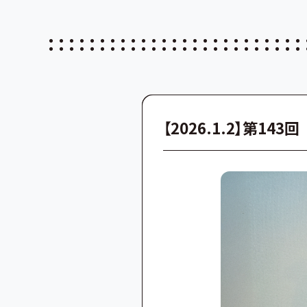
【2026.1.2】第1