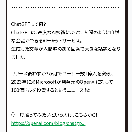
･･････････････････････････････････････････････
ChatGPTって何❓
ChatGPTは、高度なAI技術によって、人間のように自然
な会話ができるAIチャットサービス。
生成した文章が人間味のある回答で大きな話題となり
ました。
リリース後わずか2か月でユーザー数1億人を突破、
2023年に米Microsoftが開発元のOpenAIに対して
100億ドルを投資するというニュースも❗️
👇一度触ってみたいという人は、こちらから❗️
https://openai.com/blog/chatgp...