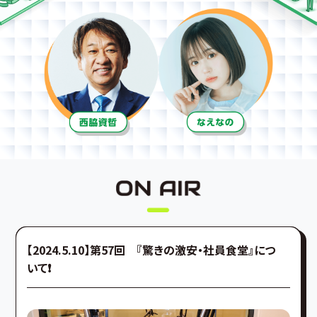
【2024.5.10】第57回 『驚きの激安・社員食堂』につ
いて❗️