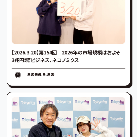
【2026.3.20】第154回 2026年の市場規模はおよそ
3兆円❗️猫ビジネス、ネコノミクス
2026.3.20