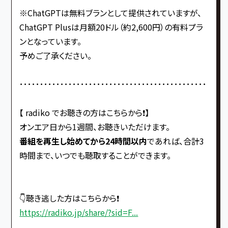
※ChatGPTは無料ブランとして提供されていますが、
ChatGPT Plusは月額20ドル（約2,600円）の有料プラ
ンとなっています。
予めご了承ください。
･･････････････････････････････････････････････
【 radiko でお聴きの方はこちらから❗️】
オンエア日から1週間、お聴きいただけます。
番組を再生し始めてから24時間以内
であれば、合計3
時間まで、いつでも聴取することができます。
👇聴き逃した方はこちらから❗️
https://radiko.jp/share/?sid=F...