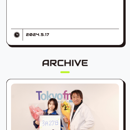
2024.5.17