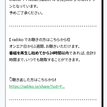
ンとなっています。
予めご了承ください。
･･････････････････････････････････････････････
【 radiko でお聴きの方はこちらから❗️】
オンエア日から1週間、お聴きいただけます。
番組を再生し始めてから24時間以内
であれば、合計3
時間まで、いつでも聴取することができます。
👇聴き逃した方はこちらから❗️
https://radiko.jp/share/?sid=F...
･･････････････････････････････････････････････