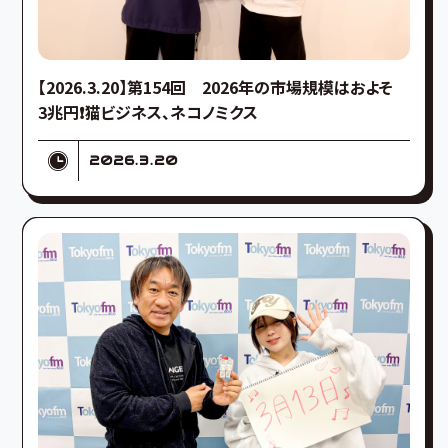
【2026.3.20】第154回 2026年の市場規模はおよそ
3兆円❗️猫ビジネス、ネコノミクス
2026.3.20