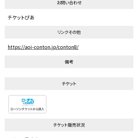
お問い合わせ
チケットぴあ
リンクその他
https://aoi-conton.jp/conton8/
備考
チケット
チケット販売状況