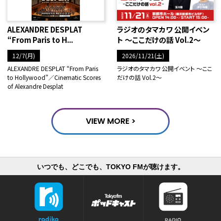
ALEXANDRE DESPLAT
ラジオのタマカワ 公開イベン
“From Paris to H...
ト ～ここだけの話 Vol.2～
12/7(月)
2026/11/21(土)
ALEXANDRE DESPLAT “From Paris
ラジオのタマカワ 公開イベント ～ここ
to Hollywood”／Cinematic Scores
だけの話 Vol.2～
of Alexandre Desplat
VIEW MORE >
いつでも、どこでも、TOKYO FMが聴けます。