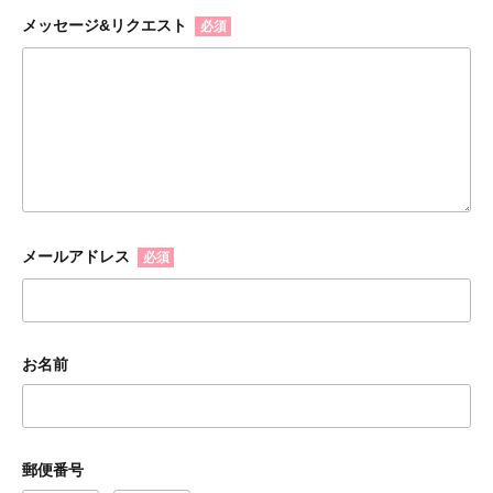
メッセージ&リクエスト
必須
メールアドレス
必須
お名前
郵便番号