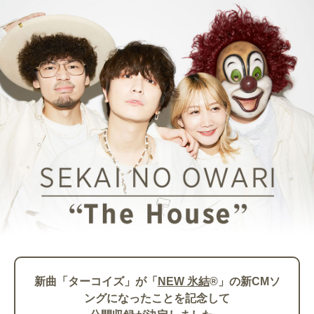
新曲「ターコイズ」が「
NEW 氷結
®」の新CMソ
ングになったことを記念して