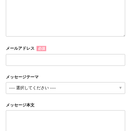
メールアドレス
必須
メッセージテーマ
メッセージ本文