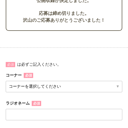
公開収録が決定しました。
応募は締め切りました。
沢山のご応募ありがとうございました！
は必ずご記入ください。
必須
コーナー
必須
ラジオネーム
必須