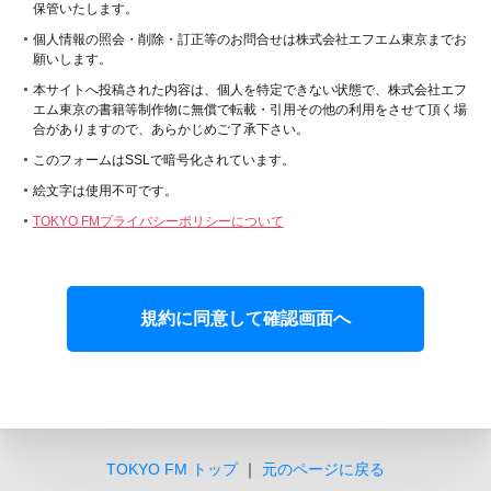
保管いたします。
個人情報の照会・削除・訂正等のお問合せは株式会社エフエム東京までお
願いします。
本サイトへ投稿された内容は、個人を特定できない状態で、株式会社エフ
エム東京の書籍等制作物に無償で転載・引用その他の利用をさせて頂く場
合がありますので、あらかじめご了承下さい。
このフォームはSSLで暗号化されています。
絵文字は使用不可です。
TOKYO FMプライバシーポリシーについて
TOKYO FM トップ
｜
元のページに戻る