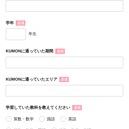
学年
必須
KUMONに通っていた期間
必須
KUMONに通っていたエリア
必須
学習していた教科を教えてください
必須
算数・数学
国語
英語