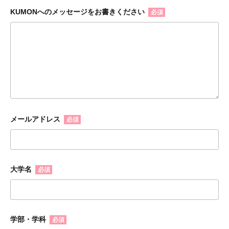
KUMONへのメッセージをお書きください
必須
メールアドレス
必須
大学名
必須
学部・学科
必須