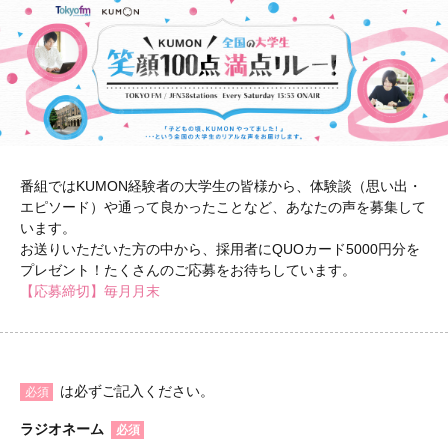
番組ではKUMON経験者の大学生の皆様から、体験談（思い出・
エピソード）や通って良かったことなど、あなたの声を募集して
います。
お送りいただいた方の中から、採用者にQUOカード5000円分を
プレゼント！たくさんのご応募をお待ちしています。
【応募締切】毎月月末
は必ずご記入ください。
必須
ラジオネーム
必須