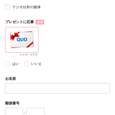
ラジオ以外の媒体
プレゼントに応募
必須
はい
いいえ
お名前
郵便番号
-