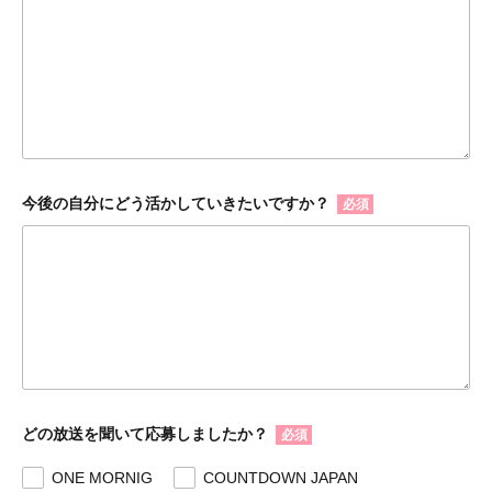
今後の自分にどう活かしていきたいですか？
必須
どの放送を聞いて応募しましたか？
必須
ONE MORNIG
COUNTDOWN JAPAN