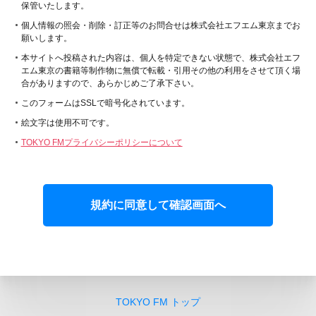
保管いたします。
個人情報の照会・削除・訂正等のお問合せは株式会社エフエム東京までお
願いします。
本サイトへ投稿された内容は、個人を特定できない状態で、株式会社エフ
エム東京の書籍等制作物に無償で転載・引用その他の利用をさせて頂く場
合がありますので、あらかじめご了承下さい。
このフォームはSSLで暗号化されています。
絵文字は使用不可です。
TOKYO FMプライバシーポリシーについて
TOKYO FM トップ