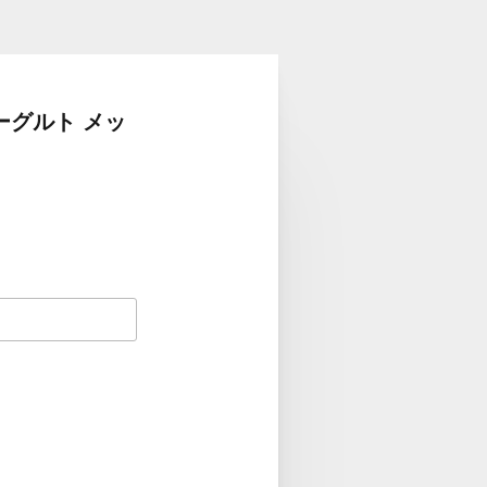
ーグルト メッ