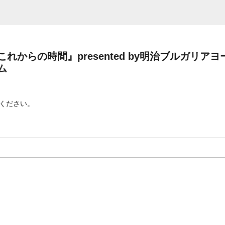
れからの時間』presented by明治ブルガリアヨ
ム
ください。