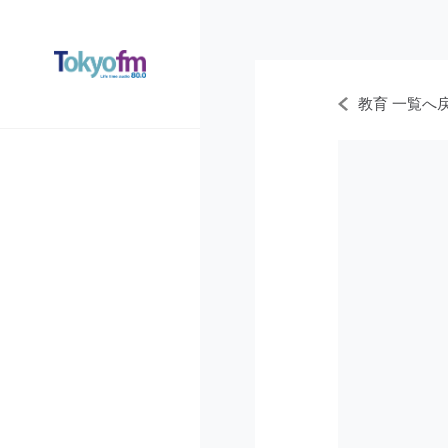
教育 一覧へ