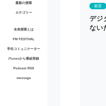
最新の授業
教育
カテゴリー
デジ
ない
未来授業とは
FM FESTIVAL
学生コミュニケーター
iTunesから番組登録
Podcast RSS
message