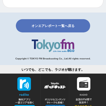
オンエアレポート一覧へ戻る
Copyright © TOKYO FM Broadcasting Co., Ltd.All rights reserved.
いつでも、どこでも、ラジオが聴けます。