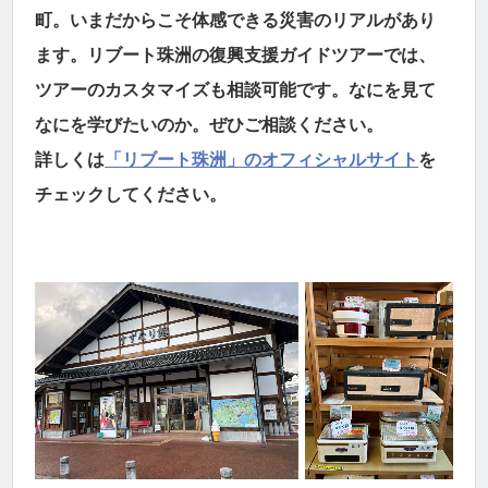
町。いまだからこそ体感できる災害のリアルがあり
ます。リブート珠洲の復興支援ガイドツアーでは、
ツアーのカスタマイズも相談可能です。なにを見て
なにを学びたいのか。ぜひご相談ください。
詳しくは
「リブート珠洲」のオフィシャルサイト
を
チェックしてください。