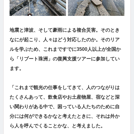
地震と津波、そして豪雨による複合災害。そのとき
なにが起こり、人々はどう対応したのか。そのリア
ルを学ぶため、これまですでに3500人以上が全国か
ら「リブート珠洲」の復興支援ツアーに参加してい
ます。
「これまで観光の仕事をしてきて、人のつながりは
たくさんあって、飲食店やお土産物屋、宿などと深
い関わりがある中で、困っている人たちのために自
分には何ができるかなと考えたときに、それは外か
ら人を呼んでくることかな、と考えました。