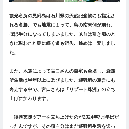
観光名所の見附島は石川県の天然記念物にも指定さ
れる名勝。でも地震によって、島の南東側が崩れ、
ほぼ半分になってしまいました。以前は引き潮のと
きに現われた島に続く道も消失。眺めは一変しまし
た。
また、地震によって宮口さんの自宅も全壊し、避難
所生活は半年以上に及びました。避難所の運営にも
奔走する中で、宮口さんは「リブート珠洲」の立ち
上げに加わります。
「復興支援ツアーを立ち上げたのが2024年7月半ばだ
ったんですが、その頃自分はまだ避難所生活を送っ