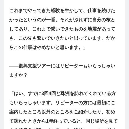
これまでやってきた経験を生かして、仕事を続けた
かったというのが一番。それがぶれずに自分の核と
してあり、これまで繋いできたものを地震があって
も、この先も繋いでいきたいと思っています。だか
らこの仕事はやめないと思います。」
――復興支援ツアーにはリピーターもいらっしゃい
ますか？
「はい、すでに3回4回と珠洲を訪れてくれている方
もいらっしゃいます。リピーターの方には最初にご
案内したところ以外のところをご紹介したり、初め
て訪れたときから1年経っていると、同じ場所を見て