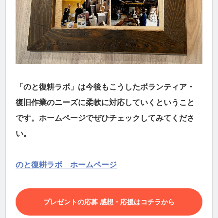
「のと復耕ラボ」は今後もこうしたボランティア・
復旧作業のニーズに柔軟に対応していくということ
です。ホームページでぜひチェックしてみてくださ
い。
のと復耕ラボ ホームページ
プレゼントの応募 感想・応援はコチラから