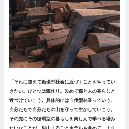
「それに加えて循環型社会に近づくことをやってい
きたい。ひとつは森作り。改めて森と人の暮らしと
近づけていこう。具体的には自伐型林業っていう、
自分たちで自分たちの山を守って生かしていこう。
その先にその循環型の暮らしを楽しんで学べる場み
たいなことが、里山まるごとホテルも含めて、より