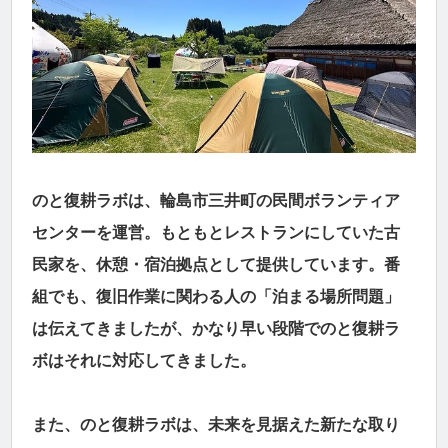
のと復耕ラボは、輪島市三井町の民間ボランティア
センターを運営。もともとレストランにしていた古
民家を、休憩・宿泊拠点として提供しています。番
組でも、復旧作業に関わる人の「泊まる場所問題」
は伝えてきましたが、かなり早い段階でのと復耕ラ
ボはそれに対応してきました。
また、のと復耕ラボは、未来を見据えた新たな取り