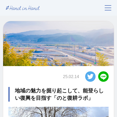
25.02.14
地域の魅力を掘り起こして、能登らし
い復興を目指す「のと復耕ラボ」