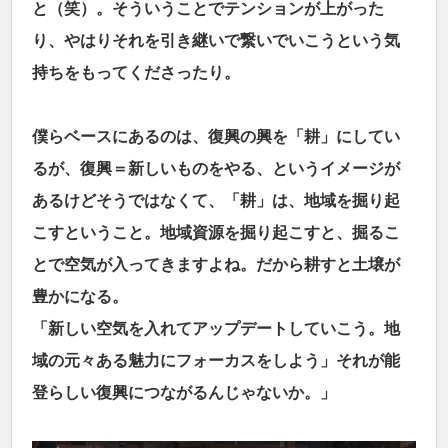
と（笑）。そういうことでテンションが上がった
り、やはりそれを引き継いで繋いでいこうという気
持ちをもってくださったり。
僕らベースにあるのは、復興の興を「耕」にしてい
るが、復興＝新しいものをやる、というイメージが
あるけどそうではなくて、「耕」は、地域を掘り起
こすということ。地域資源を掘り起こすと、掘るこ
とで空気が入ってきますよね。だから耕すと土壌が
豊かになる。
「新しい空気を入れてアップデートしていこう。地
域の元々ある魅力にフォーカスをしよう」それが能
登らしい復興につながるんじゃないか。」