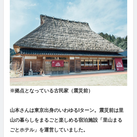
※拠点となっている古民家（震災前）
山本さんは東京出身のいわゆるIターン。震災前は里
山の暮らしをまるごと楽しめる宿泊施設「里山まる
ごとホテル」を運営していました。