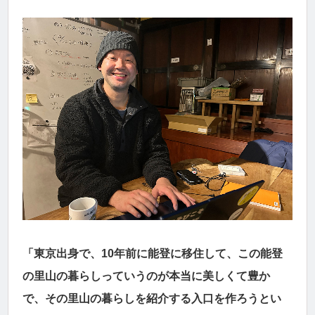
「東京出身で、10年前に能登に移住して、この能登
の里山の暮らしっていうのが本当に美しくて豊か
で、その里山の暮らしを紹介する入口を作ろうとい