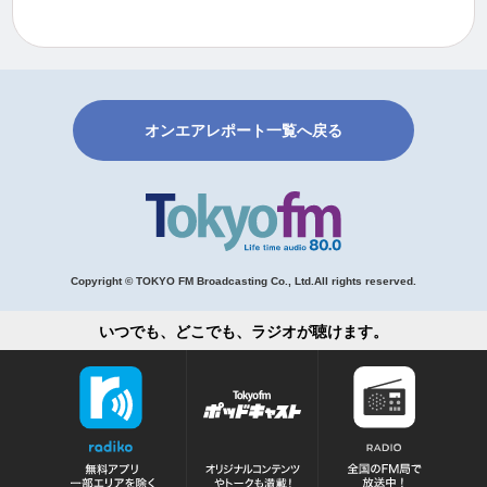
オンエアレポート一覧へ戻る
Copyright © TOKYO FM Broadcasting Co., Ltd.All rights reserved.
いつでも、どこでも、ラジオが聴けます。