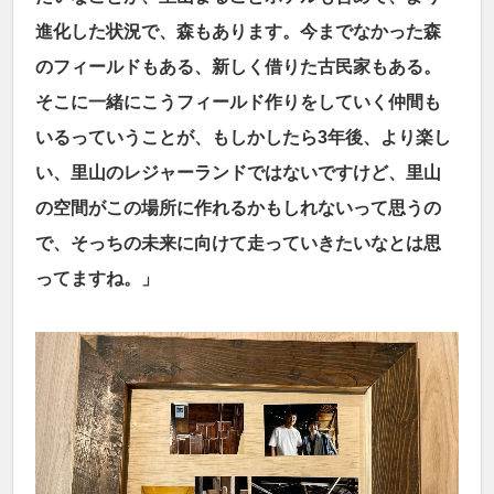
進化した状況で、森もあります。今までなかった森
のフィールドもある、新しく借りた古民家もある。
そこに一緒にこうフィールド作りをしていく仲間も
いるっていうことが、もしかしたら3年後、より楽し
い、里山のレジャーランドではないですけど、里山
の空間がこの場所に作れるかもしれないって思うの
で、そっちの未来に向けて走っていきたいなとは思
ってますね。」