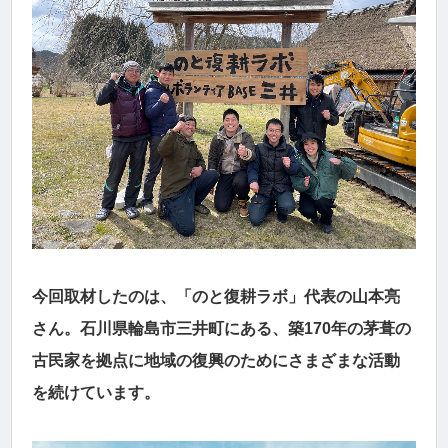
今回取材したのは、「のと復耕ラボ」代表の山本亮
さん。石川県輪島市三井町にある、築170年の茅葺の
古民家を拠点に地域の復興のためにさまざまな活動
を続けています。