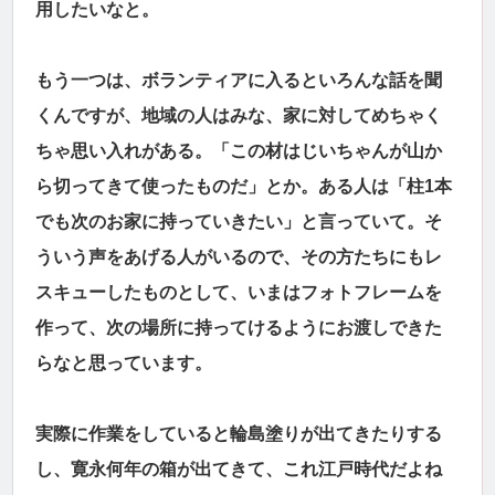
用したいなと。
もう一つは、ボランティアに入るといろんな話を聞
くんですが、地域の人はみな、家に対してめちゃく
ちゃ思い入れがある。「この材はじいちゃんが山か
ら切ってきて使ったものだ」とか。ある人は「柱1本
でも次のお家に持っていきたい」と言っていて。そ
ういう声をあげる人がいるので、その方たちにもレ
スキューしたものとして、いまはフォトフレームを
作って、次の場所に持ってけるようにお渡しできた
らなと思っています。
実際に作業をしていると輪島塗りが出てきたりする
し、寛永何年の箱が出てきて、これ江戸時代だよね